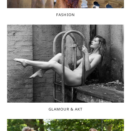
FASHION
GLAMOUR & AKT