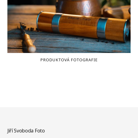
PRODUKTOVÁ FOTOGRAFIE
Jiří Svoboda
Foto