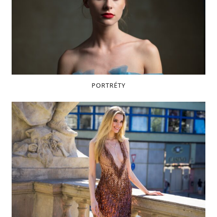
PORTRÉTY