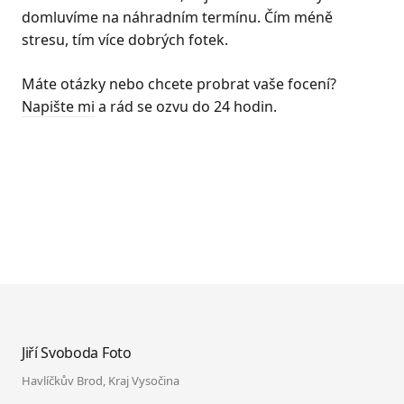
domluvíme na náhradním termínu. Čím méně
stresu, tím více dobrých fotek.
Máte otázky nebo chcete probrat vaše focení?
Napište mi
a rád se ozvu do 24 hodin.
Jiří Svoboda
Foto
Havlíčkův Brod, Kraj Vysočina