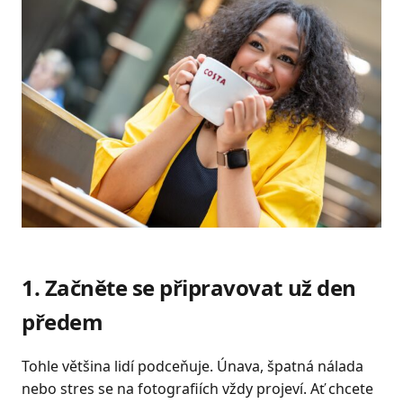
1. Začněte se připravovat už den
předem
Tohle většina lidí podceňuje. Únava, špatná nálada
nebo stres se na fotografiích vždy projeví. Ať chcete